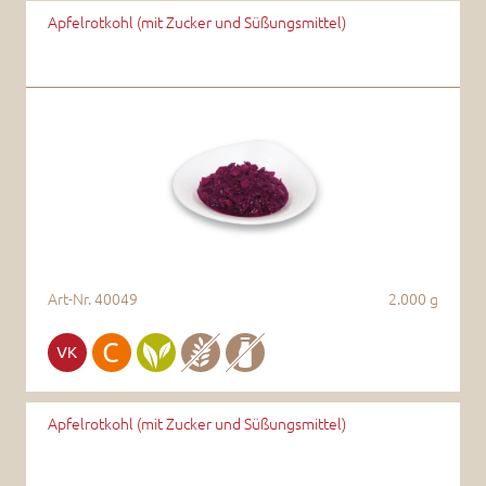
Apfelrotkohl (mit Zucker und Süßungsmittel)
Art-Nr.
40049
2.000 g
Apfelrotkohl (mit Zucker und Süßungsmittel)