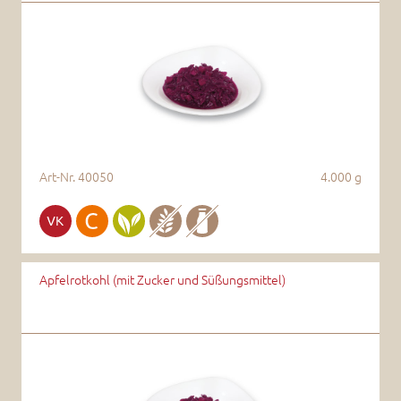
Art-Nr.
40050
4.000 g
Apfelrotkohl (mit Zucker und Süßungsmittel)