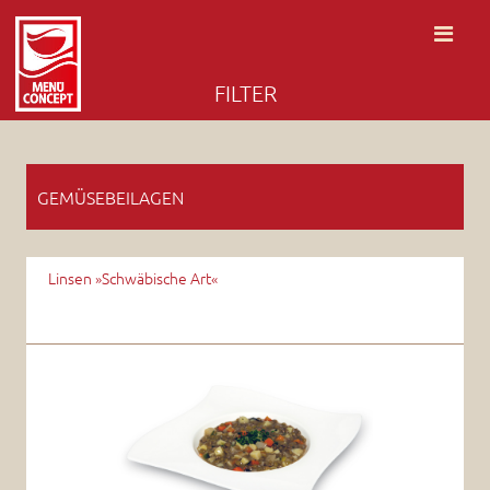
FILTER
GEMÜSEBEILAGEN
Linsen »Schwäbische Art«